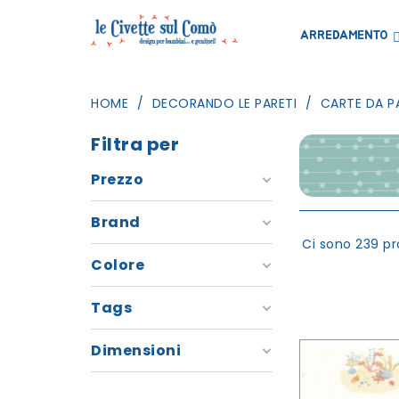
ARREDAMENTO
HOME
DECORANDO LE PARETI
CARTE DA P
Filtra per
Prezzo
Brand
Ci sono 239 pr
Colore
Tags
Dimensioni