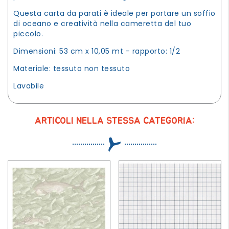
Questa carta da parati è ideale per portare un soffio
di oceano e creatività nella cameretta del tuo
piccolo.
Dimensioni: 53 cm x 10,05 mt - rapporto: 1/2
Materiale: tessuto non tessuto
Lavabile
ARTICOLI NELLA STESSA CATEGORIA: