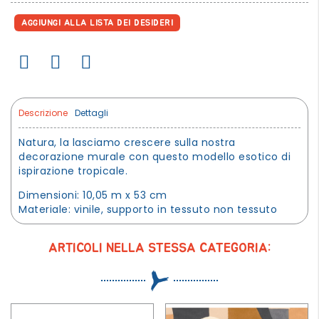
AGGIUNGI ALLA LISTA DEI DESIDERI
Descrizione
Dettagli
Natura, la lasciamo crescere sulla nostra
decorazione murale con questo modello esotico di
ispirazione tropicale.
Dimensioni: 10,05 m x 53 cm
Materiale: vinile, supporto in tessuto non tessuto
ARTICOLI NELLA STESSA CATEGORIA: