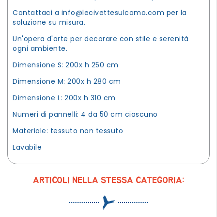
Contattaci a
info@lecivettesulcomo.com
per la
soluzione su misura.
Un'opera d'arte per decorare con stile e serenità
ogni ambiente.
Dimensione S: 200x h 250 cm
Dimensione M: 200x h 280 cm
Dimensione L: 200x h 310 cm
Numeri di pannelli: 4 da 50 cm ciascuno
Materiale: tessuto non tessuto
Lavabile
ARTICOLI NELLA STESSA CATEGORIA: