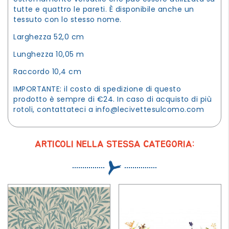
tutte e quattro le pareti. È disponibile anche un
tessuto con lo stesso nome.
Larghezza 52,0 cm
Lunghezza 10,05 m
Raccordo 10,4 cm
IMPORTANTE: il costo di spedizione di questo
prodotto è sempre di €24. In caso di acquisto di più
rotoli, contattateci a
info@lecivettesulcomo.com
ARTICOLI NELLA STESSA CATEGORIA: