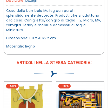
Descrizione
Dettagli
Casa delle bambole Maileg con pareti
splendidamente decorate. Prodotti che si adattano
alla casa: Coniglietta/coniglio di taglia 1, 2, Micro, My,
famiglia Teddy e mobili e accessori di taglia
Miniature.
Dimensione: 80 x 40x72 cm
Materiale: legno
ARTICOLI NELLA STESSA CATEGORIA:
-50%
-20%