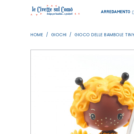
ARREDAMENTO
HOME
GIOCHI
GIOCO DELLE BAMBOLE TINY