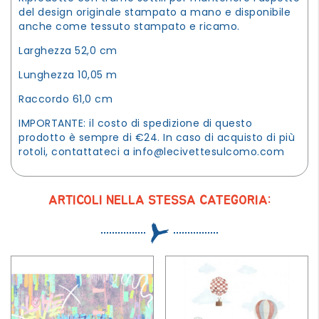
del design originale stampato a mano e disponibile
anche come tessuto stampato e ricamo.
Larghezza 52,0 cm
Lunghezza 10,05 m
Raccordo 61,0 cm
IMPORTANTE: il costo di spedizione di questo
prodotto è sempre di €24. In caso di acquisto di più
rotoli, contattateci a
info@lecivettesulcomo.com
ARTICOLI NELLA STESSA CATEGORIA: