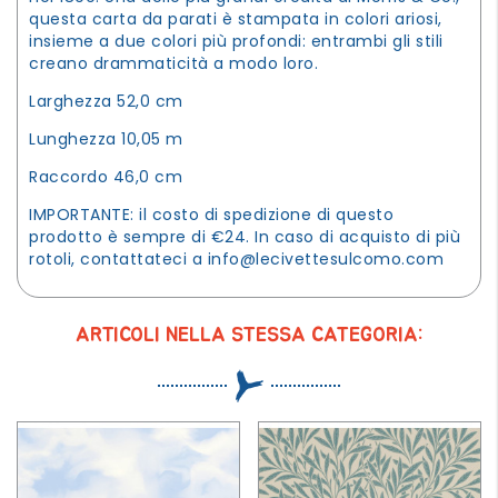
questa carta da parati è stampata in colori ariosi,
insieme a due colori più profondi: entrambi gli stili
creano drammaticità a modo loro.
Larghezza 52,0 cm
Lunghezza 10,05 m
Raccordo 46,0 cm
IMPORTANTE: il costo di spedizione di questo
prodotto è sempre di €24. In caso di acquisto di più
rotoli, contattateci a
info@lecivettesulcomo.com
ARTICOLI NELLA STESSA CATEGORIA: