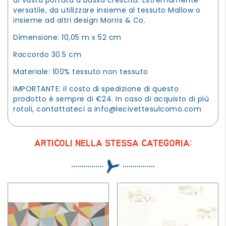
versatile, da utilizzare insieme al tessuto Mallow o
insieme ad altri design Morris & Co.
Dimensione: 10,05 m x 52 cm
Raccordo 30.5 cm
Materiale: 100% tessuto non tessuto
IMPORTANTE: il costo di spedizione di questo
prodotto è sempre di €24. In caso di acquisto di più
rotoli, contattateci a
info@lecivettesulcomo.com
ARTICOLI NELLA STESSA CATEGORIA: