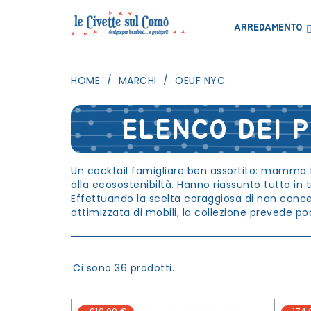
ARREDAMENTO
HOME
MARCHI
OEUF NYC
ELENCO DEI 
Un cocktail famigliare ben assortito: mamma 
alla ecosostenibiltà. Hanno riassunto tutto in tr
Effettuando la scelta coraggiosa di non conce
ottimizzata di mobili, la collezione prevede p
Ci sono 36 prodotti.