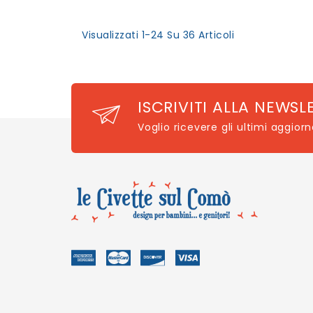
Visualizzati 1-24 Su 36 Articoli
ISCRIVITI ALLA NEWSL
Voglio ricevere gli ultimi aggior