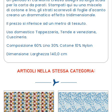
per la carta da parati. Stampati qui su una miscela
di cotone e lino, gli strati scorrevoli di foglie d'acanto
creano un drammatico effetto tridimensionale.
Il prezzo si riferisce ad un metro di tessuto.
Uso domestico Tappezzeria, Tende e veneziane,
Cuscineria.
Composizione 60% Lino 30% Cotone 10% Nylon
Dimensione: Larghezza 140,0 cm
ARTICOLI NELLA STESSA CATEGORIA: