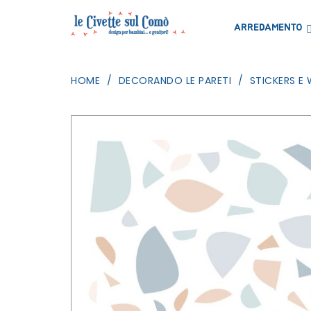
ARREDAMENTO
HOME
DECORANDO LE PARETI
STICKERS E 