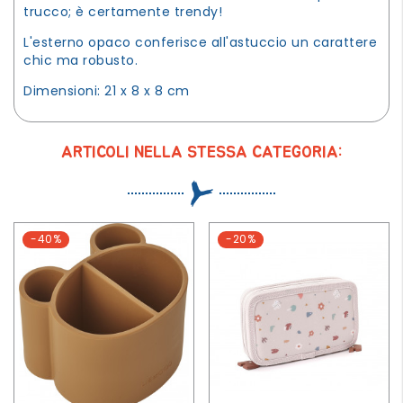
trucco; è certamente trendy!
L'esterno opaco conferisce all'astuccio un carattere
chic ma robusto.
Dimensioni: 21 x 8 x 8 cm
ARTICOLI NELLA STESSA CATEGORIA:
-40%
-20%