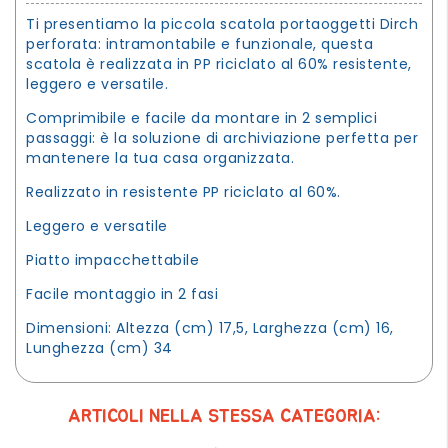
Ti presentiamo la piccola scatola portaoggetti Dirch
perforata: intramontabile e funzionale, questa
scatola è realizzata in PP riciclato al 60% resistente,
leggero e versatile.
Comprimibile e facile da montare in 2 semplici
passaggi: è la soluzione di archiviazione perfetta per
mantenere la tua casa organizzata.
Realizzato in resistente PP riciclato al 60%.
Leggero e versatile
Piatto impacchettabile
Facile montaggio in 2 fasi
Dimensioni: Altezza (cm) 17,5, Larghezza (cm) 16,
Lunghezza (cm) 34
ARTICOLI NELLA STESSA CATEGORIA: