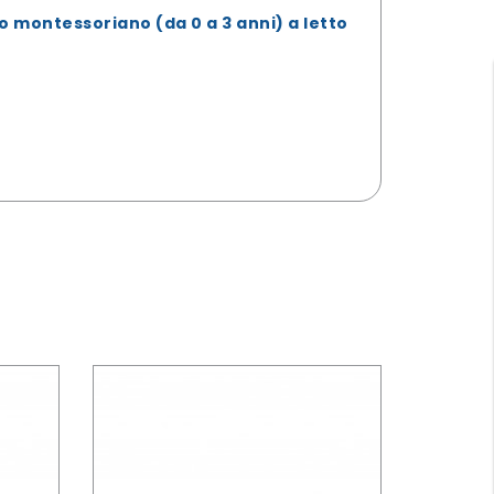
tto montessoriano (da 0 a 3 anni) a letto