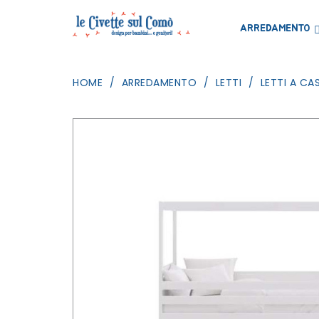
ARREDAMENTO
HOME
ARREDAMENTO
LETTI
LETTI A CA