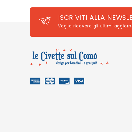
ISCRIVITI ALLA NEWSL
Voglio ricevere gli ultimi aggior