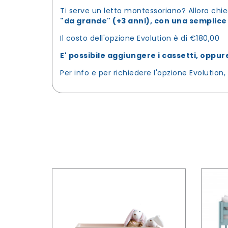
Ti serve un letto montessoriano? Allora chie
"da grande" (+3 anni), con una semplice
Il costo dell'opzione Evolution è di €180,00
E' possibile aggiungere i cassetti, oppure 
Per info e per richiedere l'opzione Evolution