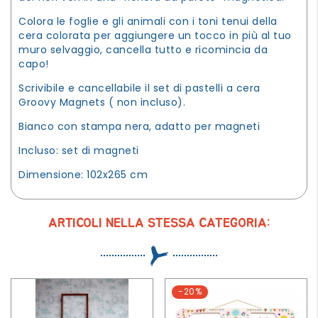
Colora le foglie e gli animali con i toni tenui della
cera colorata per aggiungere un tocco in più al tuo
muro selvaggio, cancella tutto e ricomincia da
capo!
Scrivibile e cancellabile il set di pastelli a cera
Groovy Magnets ( non incluso).
Bianco con stampa nera, adatto per magneti
Incluso: set di magneti
Dimensione: 102x265 cm
ARTICOLI NELLA STESSA CATEGORIA:
-20%