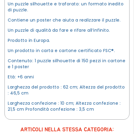
Un puzzle silhouette e traforato: un formato inedito
di puzzle.
Contiene un poster che aiuta a realizzare il puzzle.
Un puzzle di qualità da fare e rifare all’infinito.
Prodotto in Europa.
Un prodotto in carta e cartone certificato FSC®.
Contenuto: 1 puzzle silhouette di 150 pezzi in cartone
e 1 poster
Età: +6 anni
Larghezza del prodotto : 62 cm; Altezza del prodotto
: 46,5 cm
Larghezza confezione : 10 cm; Altezza confezione :
21,5 cm Profondità confezione : 3,5 cm
ARTICOLI NELLA STESSA CATEGORIA: