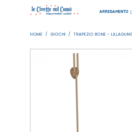
ARREDAMENTO
HOME
GIOCHI
TRAPEZIO BONE - LILLAGUN