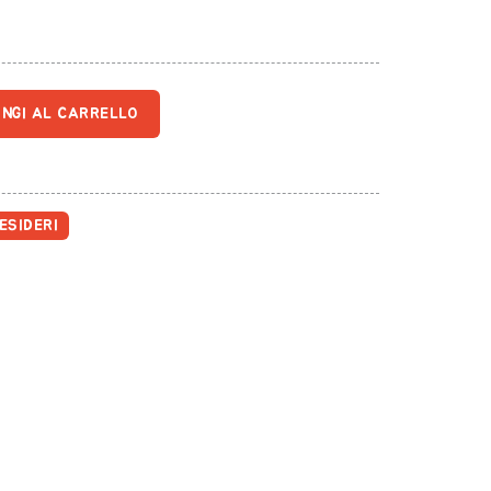
UNGI AL CARRELLO
ESIDERI