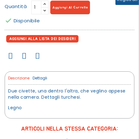
Quantità
Aggiungi Al Carrello

Disponibile
AGGIUNGI ALLA LISTA DEI DESIDERI
Descrizione
Dettagli
Due civette, una dentro l'altra, che veglino appese
nella camera. Dettagli turchesi.
Legno
ARTICOLI NELLA STESSA CATEGORIA: