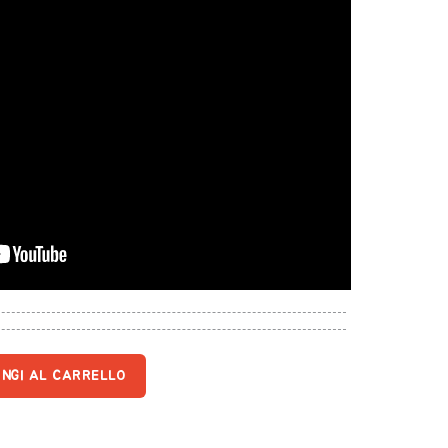
UNGI AL CARRELLO