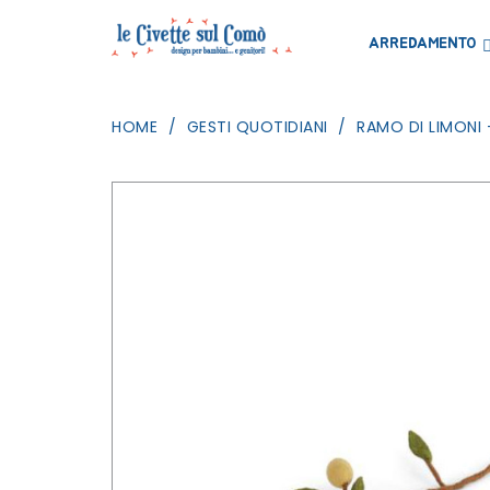
ARREDAMENTO
HOME
GESTI QUOTIDIANI
RAMO DI LIMONI 