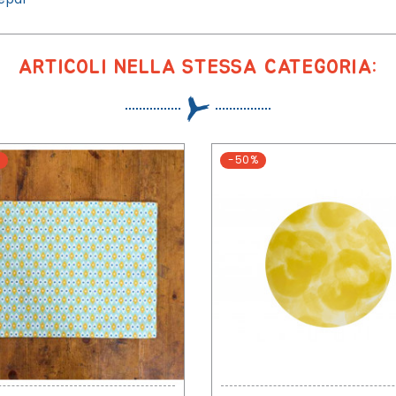
ARTICOLI NELLA STESSA CATEGORIA:
-50%