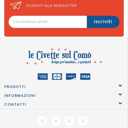
ISCRIVITI ALLA NEWSLETTER

PRODOTTI

INFORMAZIONI

CONTATTI