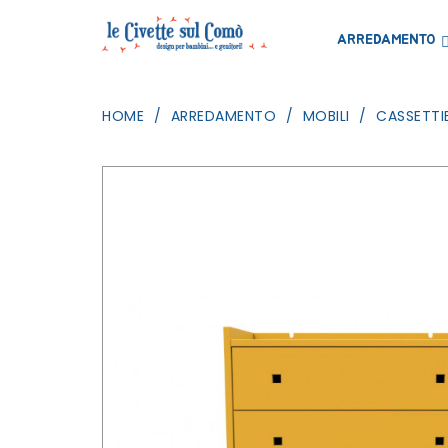
ARREDAMENTO
HOME
ARREDAMENTO
MOBILI
CASSETTIE