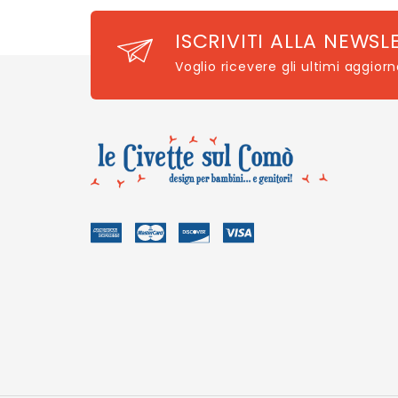
ISCRIVITI ALLA NEWSL
Voglio ricevere gli ultimi aggior