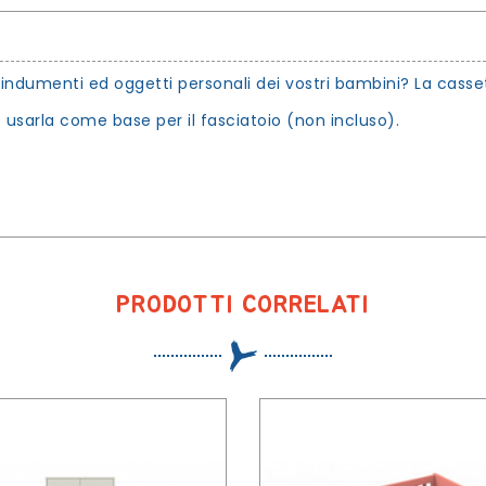
 indumenti ed oggetti personali dei vostri bambini? La cass
 usarla come base per il fasciatoio (non incluso).
PRODOTTI CORRELATI