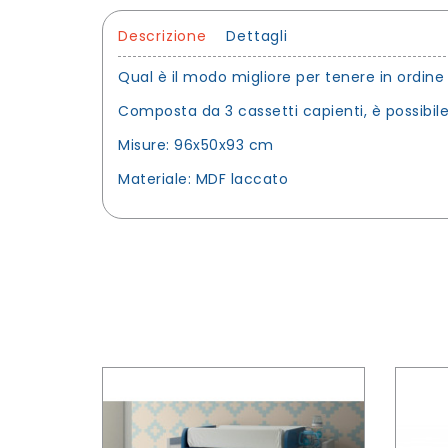
Descrizione
Dettagli
Qual è il modo migliore per tenere in ordine
Composta da 3 cassetti capienti, è possibile
Misure: 96x50x93 cm
Materiale: MDF laccato