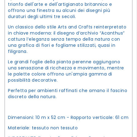
trionfo dell'arte e dell'artigianato britannico e
offrono una finestra su alcuni dei disegni più
duraturi degli ultimi tre secoli.
Un classico dello stile Arts and Crafts reinterpretato
in chiave moderna: il disegno d’archivio “Acanthus”
cattura l’eleganza senza tempo della natura con
una grafica di fiori e fogliame stilizzati, quasi in
filigrana.
Le grandi foglie della pianta perenne aggiungono
una sensazione di ricchezza e movimento, mentre
le palette colore offrono un'ampia gamma di
possibilità decorative.
Perfetta per ambienti raffinati che amano il fascino
discreto della natura.
Dimensioni: 10 m x 52 cm - Rapporto verticale: 61 cm
Materiale: tessuto non tessuto