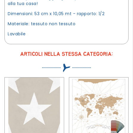
alla tua casa!
Dimensioni: 53 cm x 10,05 mt - rapporto: 1/2
Materiale: tessuto non tessuto
Lavabile
ARTICOLI NELLA STESSA CATEGORIA: