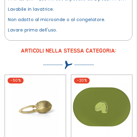
Lavabile in lavatrice.
Non adatto al microonde o al congelatore.
Lavare prima dell'uso.
ARTICOLI NELLA STESSA CATEGORIA:
-50%
-20%