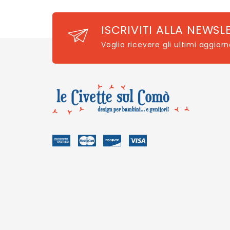
ISCRIVITI ALLA NEWSL
Voglio ricevere gli ultimi aggior