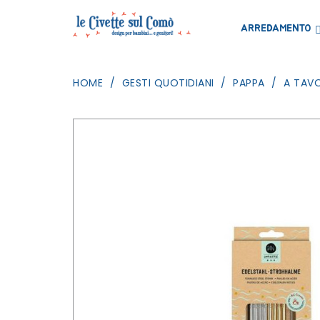
ARREDAMENTO
HOME
GESTI QUOTIDIANI
PAPPA
A TAV