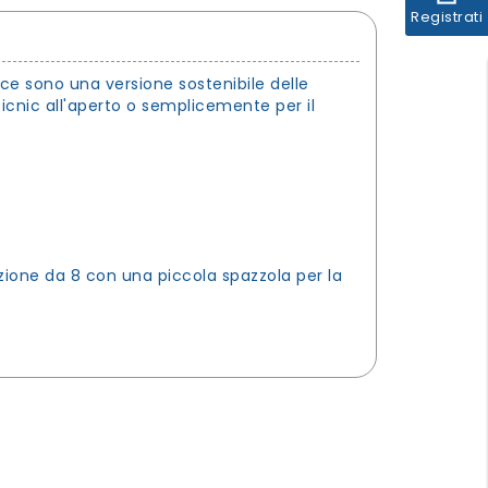
Registrati
ce sono una versione sostenibile delle
cnic all'aperto o semplicemente per il
ione da 8 con una piccola spazzola per la