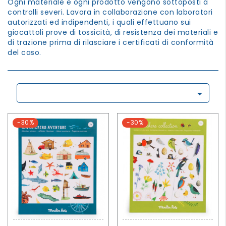
Ogni materiale e ogni prodotto vengono sottoposti a
controlli severi. Lavora in collaborazione con laboratori
autorizzati ed indipendenti, i quali effettuano sui
giocattoli prove di tossicità, di resistenza dei materiali e
di trazione prima di rilasciare i certificati di conformità
del caso.

-30%
-30%