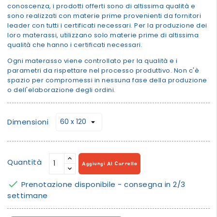
conoscenza, i prodotti offerti sono di altissima qualità e
sono realizzati con materie prime provenienti da fornitori
leader con tutti i certificati necessari. Per la produzione dei
loro materassi, utilizzano solo materie prime di altissima
qualità che hanno i certificati necessari.
Ogni materasso viene controllato per la qualità e i
parametri da rispettare nel processo produttivo. Non c'è
spazio per compromessi in nessuna fase della produzione
o dell'elaborazione degli ordini.
Dimensioni
Quantità
Aggiungi Al Carrello

Prenotazione disponibile - consegna in 2/3
settimane