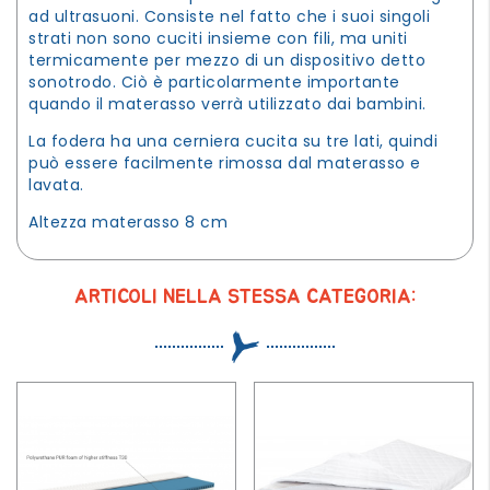
ad ultrasuoni. Consiste nel fatto che i suoi singoli
strati non sono cuciti insieme con fili, ma uniti
termicamente per mezzo di un dispositivo detto
sonotrodo. Ciò è particolarmente importante
quando il materasso verrà utilizzato dai bambini.
La fodera ha una cerniera cucita su tre lati, quindi
può essere facilmente rimossa dal materasso e
lavata.
Altezza materasso 8 cm
ARTICOLI NELLA STESSA CATEGORIA: